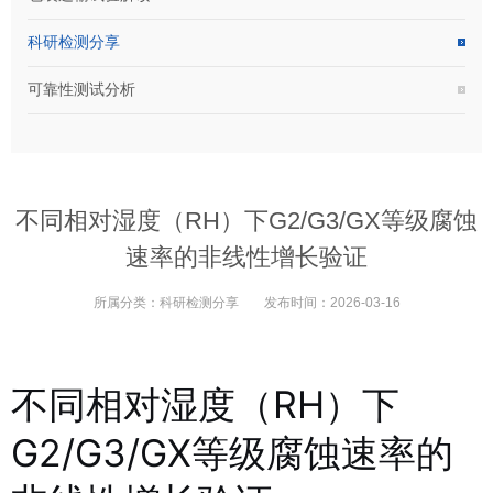
科研检测分享
可靠性测试分析
不同相对湿度（RH）下G2/G3/GX等级腐蚀
速率的非线性增长验证
所属分类：
科研检测分享
发布时间：
2026-03-16
不同相对湿度（RH）下
G2/G3/GX等级腐蚀速率的