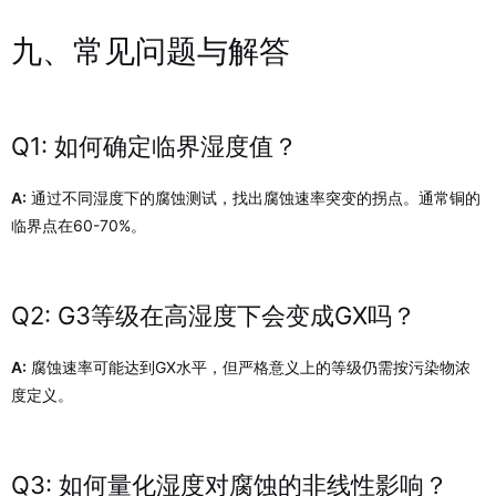
九、常见问题与解答
Q1: 如何确定临界湿度值？
A:
通过不同湿度下的腐蚀测试，找出腐蚀速率突变的拐点。通常铜的
临界点在60-70%。
Q2: G3等级在高湿度下会变成GX吗？
A:
腐蚀速率可能达到GX水平，但严格意义上的等级仍需按污染物浓
度定义。
Q3: 如何量化湿度对腐蚀的非线性影响？