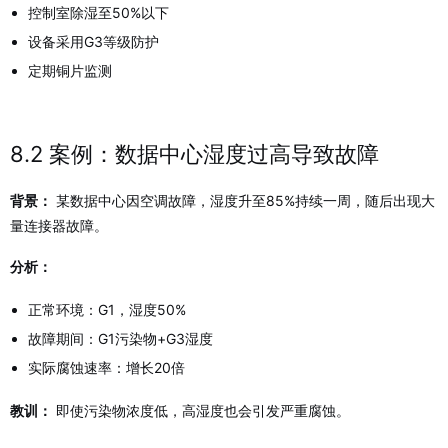
控制室除湿至50%以下
设备采用G3等级防护
定期铜片监测
8.2 案例：数据中心湿度过高导致故障
背景：
某数据中心因空调故障，湿度升至85%持续一周，随后出现大
量连接器故障。
分析：
正常环境：G1，湿度50%
故障期间：G1污染物+G3湿度
实际腐蚀速率：增长20倍
教训：
即使污染物浓度低，高湿度也会引发严重腐蚀。