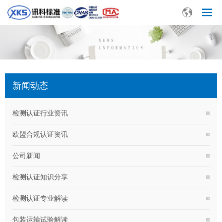
新闻动态
检测认证行业资讯
欧盟合规认证资讯
公司新闻
检测认证知识分享
检测认证专业解读
包装运输试验解读