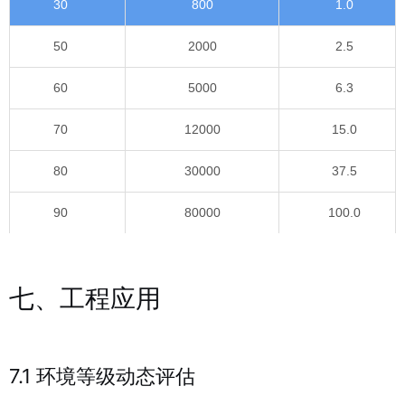
30
800
1.0
50
2000
2.5
60
5000
6.3
70
12000
15.0
80
30000
37.5
90
80000
100.0
七、工程应用
7.1 环境等级动态评估