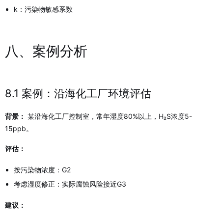
k：污染物敏感系数
八、案例分析
8.1 案例：沿海化工厂环境评估
背景：
某沿海化工厂控制室，常年湿度80%以上，H₂S浓度5-
15ppb。
评估：
按污染物浓度：G2
考虑湿度修正：实际腐蚀风险接近G3
建议：