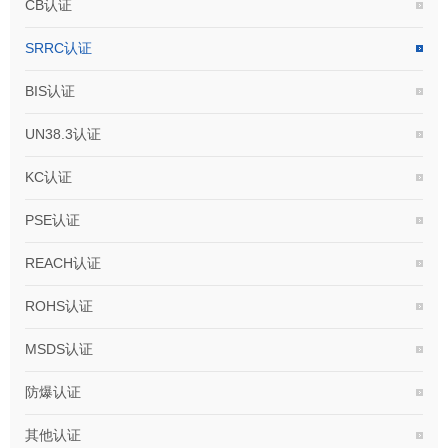
CB认证
SRRC认证
BIS认证
UN38.3认证
KC认证
PSE认证
REACH认证
ROHS认证
MSDS认证
防爆认证
其他认证