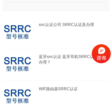
srrc认证公司 SRRC认证及办理
蓝牙srrc认证 蓝牙耳机SRRC认证怎么
办理？
​WIF路由器SRRC认证