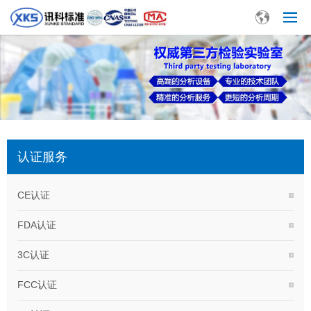
认证服务
CE认证
FDA认证
3C认证
FCC认证