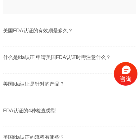
美国FDA认证的有效期是多久？
什么是fda认证 申请美国FDA认证时需注意什么？
美国fda认证是针对的产品？
FDA认证的4种检查类型
美国fda认证的流程有哪些？