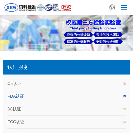
认证服务
CE认证
FDA认证
3C认证
FCC认证