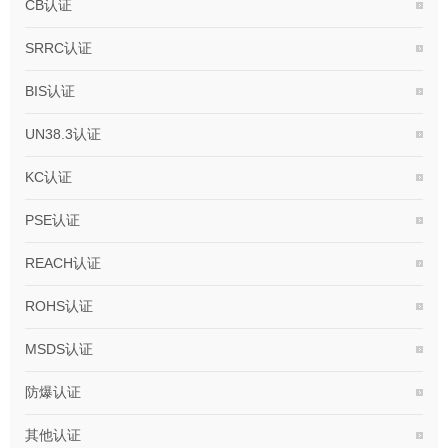
CB认证
SRRC认证
BIS认证
UN38.3认证
KC认证
PSE认证
REACH认证
ROHS认证
MSDS认证
防爆认证
其他认证