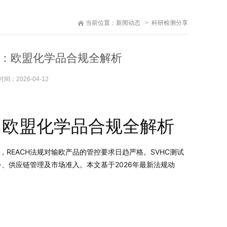
当前位置：
新闻动态
科研检测分享
试要求：欧盟化学品合规全解析
时间：
2026-04-12
求：欧盟化学品合规全解析
REACH法规对输欧产品的管控要求日趋严格。SVHC测试
、供应链管理及市场准入。本文基于2026年最新法规动