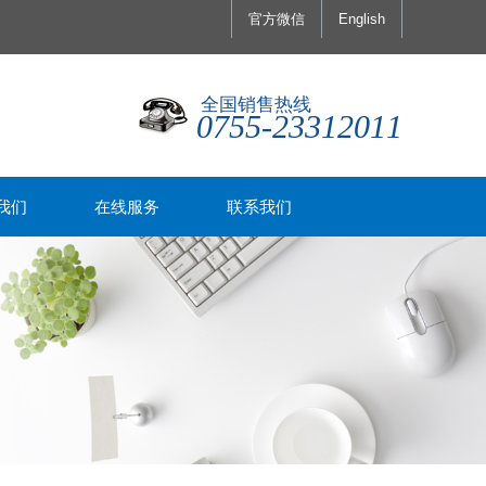
官方微信
English
全国销售热线
0755-23312011
我们
在线服务
联系我们