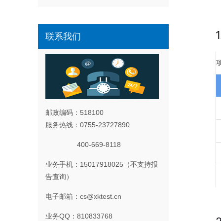
联系我们
邮政编码：518100
服务热线：0755-23727890
400-669-8118
业务手机：15017918025（不支持报
告查询）
电子邮箱：cs@xktest.cn
业务QQ：810833768