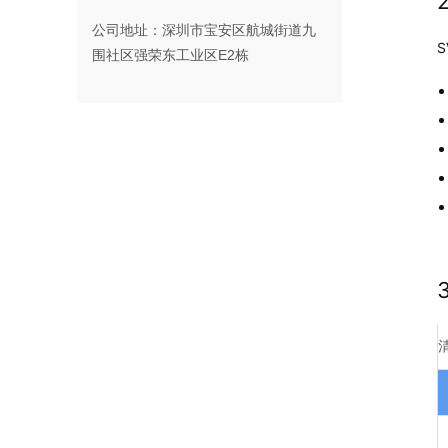
公司地址：深圳市宝安区航城街道九
S
围社区强荣东工业区E2栋