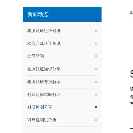
新闻动态
检测认证行业资讯
欧盟合规认证资讯
公司新闻
检测认证知识分享
检测认证专业解读
包装运输试验解读
科研检测分享
可靠性测试分析