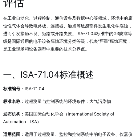
评估
在工业自动化、过程控制、通信设备及数据中心等领域，环境中的腐
蚀性气体会导致电路板、连接器、触点等敏感部件发生电化学腐蚀，
进而引发接触不良、短路或开路失效。ISA-71.04标准中的G3防腐等
级是国际通用的电子设备腐蚀环境分类等级，代表“严重”腐蚀环境，
是工业现场和设备选型中重要的技术分界点。
一、ISA-71.04标准概述
标准编号
：ISA-71.04
标准名称
：过程测量与控制系统的环境条件：大气污染物
发布机构
：美国国际自动化学会（International Society of
Automation，ISA）
适用范围
：适用于过程测量、监控和控制系统中的电子设备、仪器仪