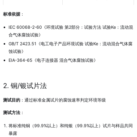
标准依据
：
IEC 60068-2-60《环境试验 第2部分：试验方法 试验Ke：流动混
合气体腐蚀试验》
GB/T 2423.51《电工电子产品环境试验 试验Ke：流动混合气体腐
蚀试验》
EIA-364-65《电子连接器 混合气体腐蚀试验》
2. 铜/银试片法
测试目的
：通过标准金属试片的腐蚀速率判定环境等级
测试方法
：
将标准纯铜（99.9%以上）和纯银（99.9%以上）试片与样品共同
暴露