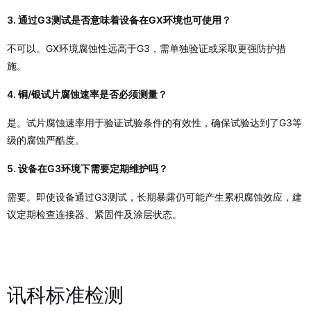
3. 通过G3测试是否意味着设备在GX环境也可使用？
不可以。GX环境腐蚀性远高于G3，需单独验证或采取更强防护措
施。
4. 铜/银试片腐蚀速率是否必须测量？
是。试片腐蚀速率用于验证试验条件的有效性，确保试验达到了G3等
级的腐蚀严酷度。
5. 设备在G3环境下需要定期维护吗？
需要。即使设备通过G3测试，长期暴露仍可能产生累积腐蚀效应，建
议定期检查连接器、紧固件及涂层状态。
讯科标准检测