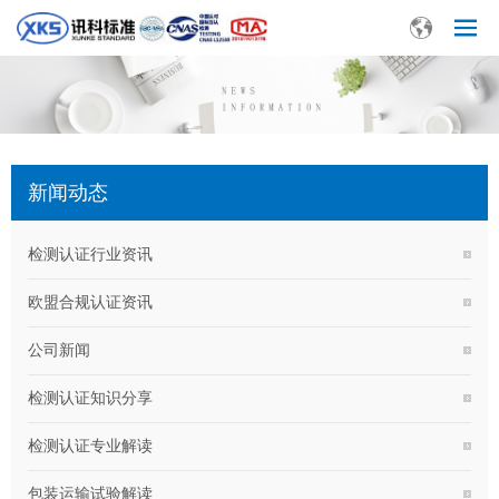
新闻动态
检测认证行业资讯
欧盟合规认证资讯
公司新闻
检测认证知识分享
检测认证专业解读
包装运输试验解读