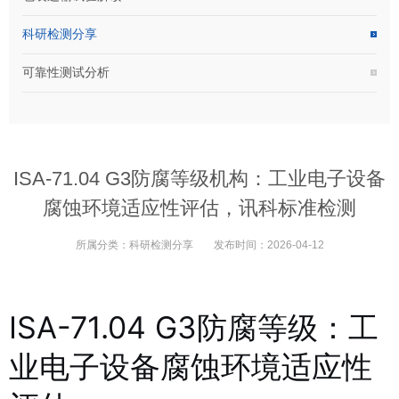
科研检测分享
可靠性测试分析
ISA-71.04 G3防腐等级机构：工业电子设备
腐蚀环境适应性评估，讯科标准检测
所属分类：
科研检测分享
发布时间：
2026-04-12
ISA-71.04 G3防腐等级：工
业电子设备腐蚀环境适应性