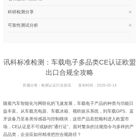
科研检测分享
可靠性测试分析
讯科标准检测：车载电子多品类CE认证欧盟
出口合规全攻略
所属分类：
检测认证行业资讯
发布时间：
2026-05-14
随着汽车智能化与网联化的飞速发展，车载电子产品的种类与功能日
益丰富。从车载充电器、车载冰箱、视听娱乐系统，到车载GPS、蓝
牙设备乃至各类传感器与控制模块，这些产品若想顺利进入欧盟市
场，CE认证是不可或缺的“通行证”。面对繁杂的法规指令与多样的产
品品类，企业应如何精准把控合规路径？