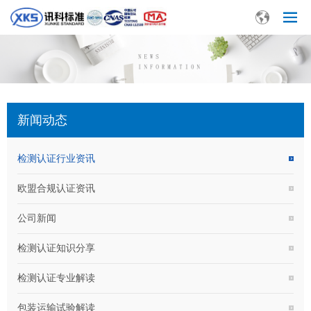
新闻动态
检测认证行业资讯
欧盟合规认证资讯
公司新闻
检测认证知识分享
检测认证专业解读
包装运输试验解读