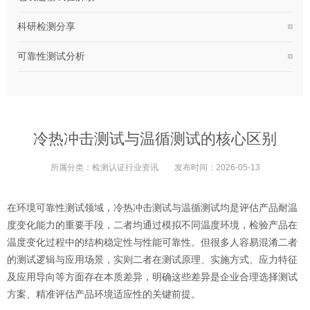
科研检测分享
可靠性测试分析
冷热冲击测试与温循测试的核心区别
所属分类：
检测认证行业资讯
发布时间：
2026-05-13
在环境可靠性测试领域，冷热冲击测试与温循测试均是评估产品耐温
度变化能力的重要手段，二者均通过模拟不同温度环境，检验产品在
温度变化过程中的结构稳定性与性能可靠性。但很多人容易混淆二者
的测试逻辑与应用场景，实则二者在测试原理、实施方式、应力特征
及应用导向等方面存在本质差异，明确这些差异是企业合理选择测试
方案、精准评估产品环境适应性的关键前提。