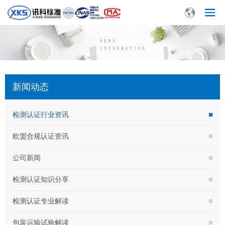
新闻动态
检测认证行业资讯
欧盟合规认证资讯
公司新闻
检测认证知识分享
检测认证专业解读
包装运输试验解读