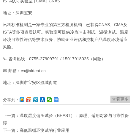
ISTA认可实验室 | CMA | CNAS
地址：深圳宝安
讯科标准检测是一家专业的第三方检测机构，已获得CNAS、CMA及
ISTA等多项资质认可。实验室可提供冷热冲击测试、温循测试、温度
环境可靠性评估等技术服务，协助企业评估和控制产品温度环境适应
风险。
📞 咨询热线：0755-27909791 / 15017918025（同微）
📧 邮箱：cs@xktest.cn
地址：深圳市宝安区航城街道
查看更多
分享到：
上一篇：
温度湿度偏压试验（BHAST）：原理、适用对象与可靠性保
障
下一篇：
高低温循环测试的行业应用