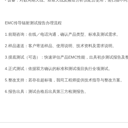
EMC传导辐射测试报告办理流程
1.前期咨询：在线／电话沟通，确认产品类型、标准及测试需求。
2.样品递送：客户寄送样品、使用说明、技术资料及需求说明。
3.摸底测试（可选）：快速评估产品EMC性能，出具初步测试报告及
4.正式测试：依据双方确认的标准和测试项目执行全项测试。
5.整改支持：若存在超标项，我司工程师提供技术指导与整改方案。
6.报告出具：测试合格后出具第三方检测报告。