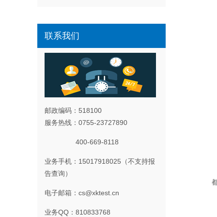
联系我们
邮政编码：518100
服务热线：0755-23727890
400-669-8118
业务手机：15017918025（不支持报
-
告查询）
电子邮箱：cs@xktest.cn
-
业务QQ：810833768