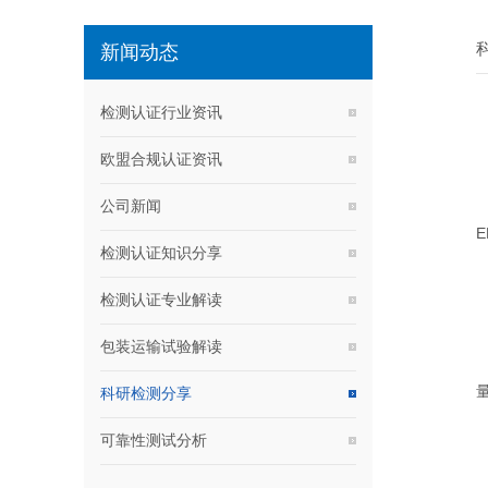
新闻动态
检测认证行业资讯
欧盟合规认证资讯
公司新闻
检测认证知识分享
检测认证专业解读
包装运输试验解读
科研检测分享
可靠性测试分析