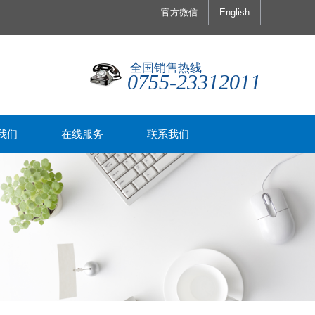
官方微信
English
全国销售热线
0755-23312011
我们
在线服务
联系我们