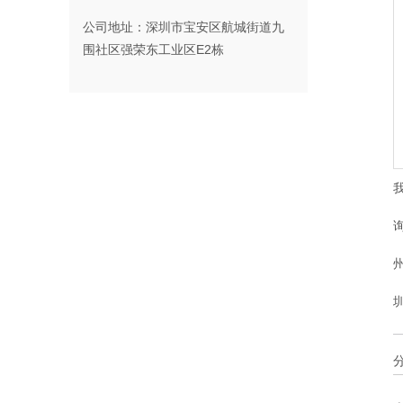
公司地址：深圳市宝安区航城街道九
围社区强荣东工业区E2栋