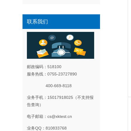
联系我们
邮政编码：518100
服务热线：0755-23727890
400-669-8118
业务手机：15017918025（不支持报
告查询）
电子邮箱：cs@xktest.cn
业务QQ：810833768