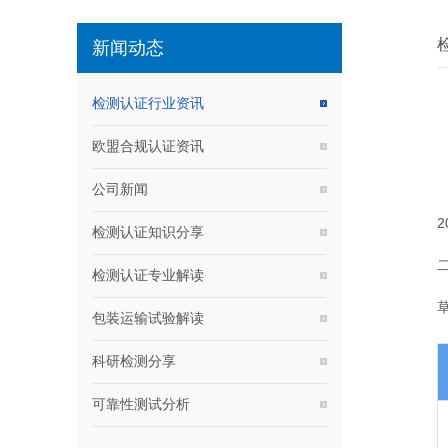
新闻动态
检测认证行业资讯
欧盟合规认证资讯
公司新闻
2
检测认证知识分享
检测认证专业解读
包装运输试验解读
科研检测分享
可靠性测试分析