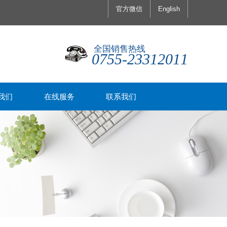
官方微信
English
全国销售热线
0755-23312011
我们
在线服务
联系我们