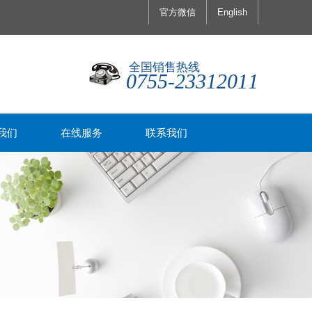
官方微信
English
全国销售热线
0755-23312011
我们
在线服务
联系我们