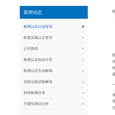
新闻动态
检测认证行业资讯
欧盟合规认证资讯
公司新闻
检测认证知识分享
检测认证专业解读
包装运输试验解读
科研检测分享
可靠性测试分析