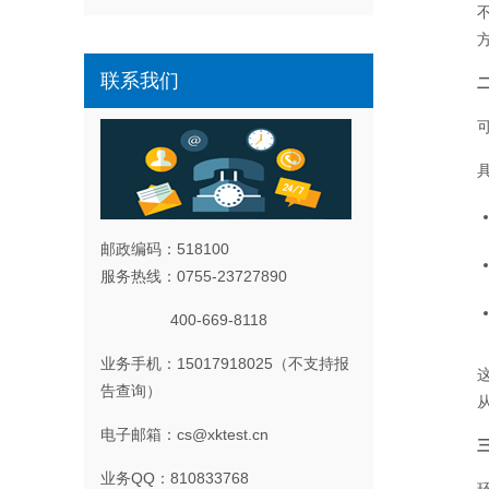
联系我们
邮政编码：518100
服务热线：0755-23727890
400-669-8118
业务手机：15017918025（不支持报
告查询）
电子邮箱：cs@xktest.cn
业务QQ：810833768