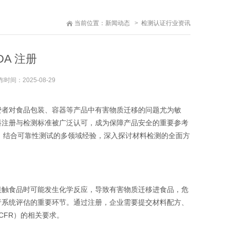
当前位置：
新闻动态
检测认证行业资讯
DA 注册
布时间：
2025-08-29
费者对食品包装、容器等产品中有害物质迁移的问题尤为敏
料注册与检测标准被广泛认可，成为保障产品安全的重要参考
展开，结合可靠性测试的多领域经验，深入探讨材料检测的全面方
接触食品时可能发生化学反应，导致有害物质迁移进食品，危
行系统评估的重要环节。通过注册，企业需要提交材料配方、
CFR）的相关要求。