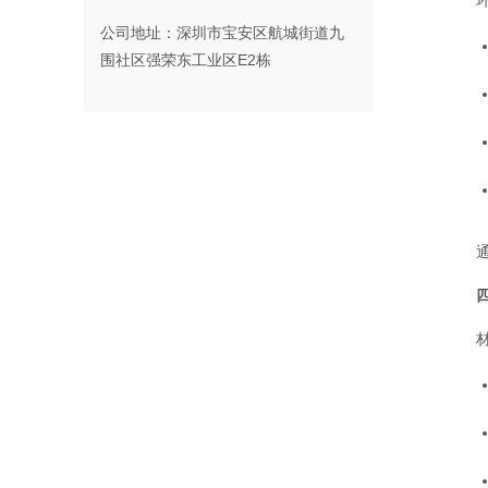
公司地址：深圳市宝安区航城街道九
围社区强荣东工业区E2栋