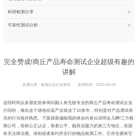
科研检测分享
可靠性测试分析
完全赞成!商丘产品寿命测试企业超级有趣的
讲解
所属分类：
检测认证行业资讯
发布时间：
2022-09-09
这段时间众多朋友前来询问鄙人有无较专业的商丘产品寿命测试企业
介绍的，俺在这个场地在该产业就业了10多年，特别是对产品测试有
关的行当格外熟悉。下面就靠编辑我的体会向各位说明会儿啊!三方检
测公司，俗称公正认证，靠着公平、颇具说服力的第三方地位，依据
有关法律法规、准则或者条约所实行的物品检测工作。它存在拥有它