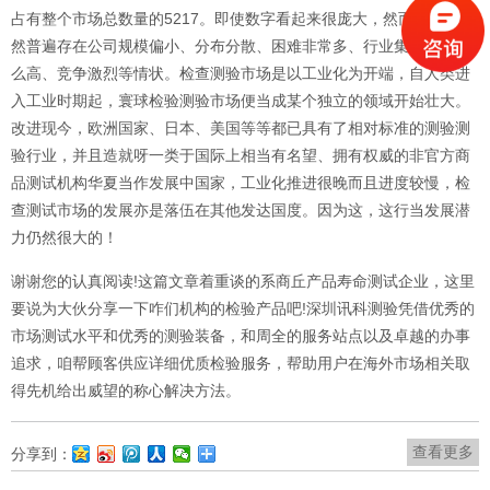
占有整个市场总数量的5217。即使数字看起来很庞大，然而行业内仍
然普遍存在公司规模偏小、分布分散、困难非常多、行业集中度没那
么高、竞争激烈等情状。检查测验市场是以工业化为开端，自人类进
入工业时期起，寰球检验测验市场便当成某个独立的领域开始壮大。
改进现今，欧洲国家、日本、美国等等都已具有了相对标准的测验测
验行业，并且造就呀一类于国际上相当有名望、拥有权威的非官方商
品测试机构华夏当作发展中国家，工业化推进很晚而且进度较慢，检
查测试市场的发展亦是落伍在其他发达国度。因为这，这行当发展潜
力仍然很大的！
谢谢您的认真阅读!这篇文章着重谈的系商丘产品寿命测试企业，这里
要说为大伙分享一下咋们机构的检验产品吧!深圳讯科测验凭借优秀的
市场测试水平和优秀的测验装备，和周全的服务站点以及卓越的办事
追求，咱帮顾客供应详细优质检验服务，帮助用户在海外市场相关取
得先机给出威望的称心解决方法。
查看更多
分享到：