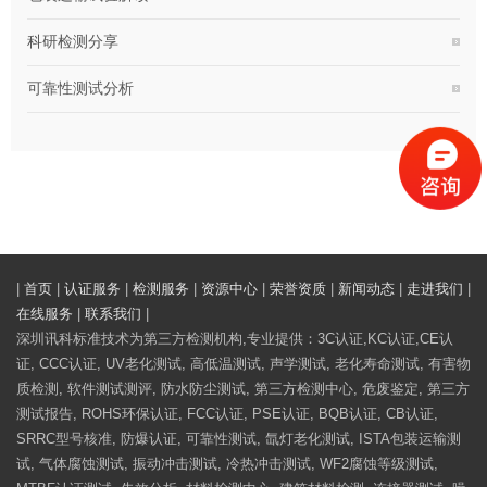
科研检测分享
可靠性测试分析
|
首页
|
认证服务
|
检测服务
|
资源中心
|
荣誉资质
|
新闻动态
|
走进我们
|
在线服务
|
联系我们
|
深圳讯科标准技术为第三方检测机构,专业提供：3C认证,KC认证,CE认
证, CCC认证, UV老化测试, 高低温测试, 声学测试, 老化寿命测试, 有害物
质检测, 软件测试测评, 防水防尘测试, 第三方检测中心, 危废鉴定, 第三方
测试报告, ROHS环保认证, FCC认证, PSE认证, BQB认证, CB认证,
SRRC型号核准, 防爆认证, 可靠性测试, 氙灯老化测试, ISTA包装运输测
试, 气体腐蚀测试, 振动冲击测试, 冷热冲击测试, WF2腐蚀等级测试,