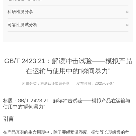
科研检测分享
可靠性测试分析
GB/T 2423.21：解读冲击试验——模拟产品
在运输与使用中的“瞬间暴力”
所属分类：
检测认证知识分享
发布时间：
2025-09-07
标题：GB/T 2423.21：解读冲击试验——模拟产品在运输与
使用中的“瞬间暴力”
引言
在产品真实的生命周期中，除了要经受温湿度、振动等长期缓慢的考