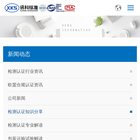
新闻动态
检测认证行业资讯
欧盟合规认证资讯
公司新闻
检测认证知识分享
检测认证专业解读
包装运输试验解读