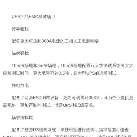
UPS产品EMC测试项目
传导骚扰
配备更大可达到300A电流的三相人工电源网络。
辐射骚扰
10m法场地和3m法场地，10m法场地配置双天线测试系统可大大
缩短测试时间，更大承重可达3.5吨，超大型UPS的进场测试。
静电放电
配备了两套ESD测试设备，更高可测试到30KV，可为企业提供更
高规格，更加严酷的测试。满足UPS测试级要求。
辐射抗扰度
配备了整套RS测试系统，单独暗室进行测试，频率范围可覆盖