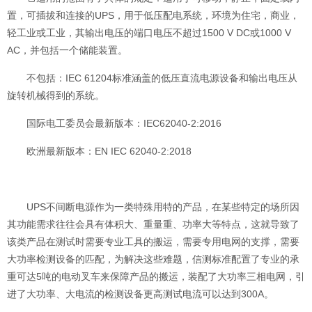
置，可插拔和连接的UPS，用于低压配电系统，环境为住宅，商业，
轻工业或工业，其输出电压的端口电压不超过1500 V DC或1000 V
AC，并包括一个储能装置。
不包括：IEC 61204标准涵盖的低压直流电源设备和输出电压从
旋转机械得到的系统。
国际电工委员会最新版本：IEC62040-2:2016
欧洲最新版本：EN IEC 62040-2:2018
UPS不间断电源作为一类特殊用特的产品，在某些特定的场所因
其功能需求往往会具有体积大、重量重、功率大等特点，这就导致了
该类产品在测试时需要专业工具的搬运，需要专用电网的支撑，需要
大功率检测设备的匹配，为解决这些难题，信测标准配置了专业的承
重可达5吨的电动叉车来保障产品的搬运，装配了大功率三相电网，引
进了大功率、大电流的检测设备更高测试电流可以达到300A。