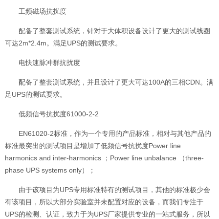
工频磁场抗扰度
配备了整套测试系统，针对于大体积设备设计了更大的测试线圈
可达2m*2.4m。满足UPS的测试要求。
电快速脉冲群抗扰度
配备了整套测试系统，并且设计了更大可达100A的三相CDN。满
足UPS的测试要求。
低频信号抗扰度61000-2-2
EN61020-2标准，作为一个专用的产品标准，相对与其他产品的
标准最突出的测试项目是增加了低频信号抗扰度Power line
harmonics and inter-harmonics ；Power line unbalance （three-
phase UPS systems only）；
由于该项目为UPS专用标准特有的测试项目，其他的标准极少会
有该项目，所以大部分实验室并未配置对应的设备，而我们专注于
UPS的检测、认证，致力于为UPS厂家提供专业的一站式服务，所以