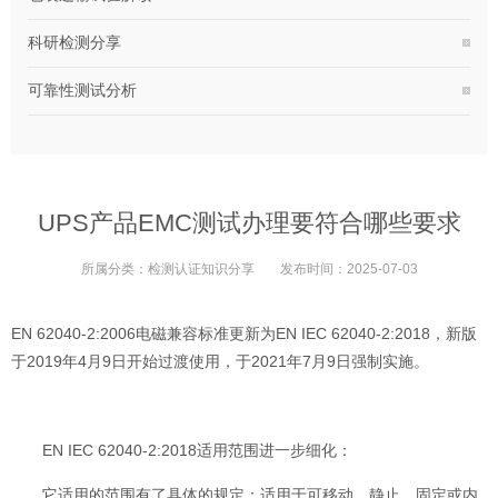
科研检测分享
可靠性测试分析
UPS产品EMC测试办理要符合哪些要求
所属分类：
检测认证知识分享
发布时间：
2025-07-03
EN 62040-2:2006电磁兼容标准更新为EN IEC 62040-2:2018，新版
于2019年4月9日开始过渡使用，于2021年7月9日强制实施。
EN IEC 62040-2:2018适用范围进一步细化：
它适用的范围有了具体的规定：适用于可移动，静止，固定或内