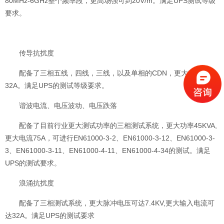
80MHz-6GHz整个频率段，更高场强可到20V/m。满足UPS测试等级
要求。
传导抗扰度
配备了三相五线，四线，三线，以及单相的CDN，更大电流可达
32A。满足UPS的测试等级要求。
谐波电流、电压波动、电压跌落
配备了目前行业更大测试功率的三相测试系统，更大功率45KVA,
更大电流75A，可进行EN61000-3-2、EN61000-3-12、EN61000-3-
3、EN61000-3-11、EN61000-4-11、EN61000-4-34的测试。满足
UPS的测试要求。
浪涌抗扰度
配备了三相测试系统，更大脉冲电压可达7.4KV,更大输入电流可
达32A。满足UPS的测试要求