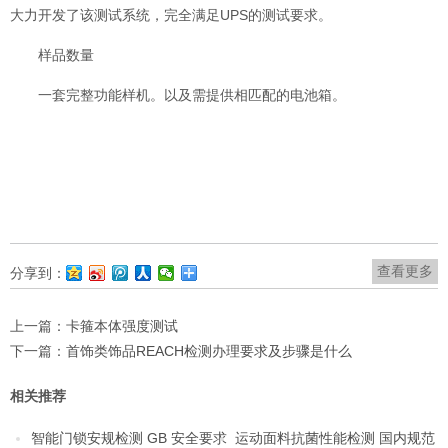
大力开发了该测试系统，完全满足UPS的测试要求。
样品数量
一套完整功能样机。以及需提供相匹配的电池箱。
查看更多
分享到：
上一篇：
卡箍本体强度测试
下一篇：
首饰类饰品REACH检测办理要求及步骤是什么
相关推荐
智能门锁安规检测 GB 安全要求
运动面料抗菌性能检测 国内规范