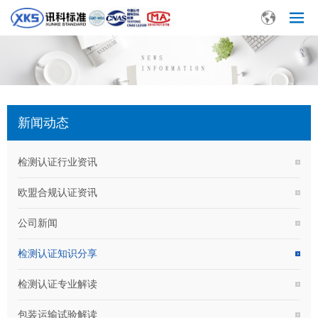
新闻动态
检测认证行业资讯
欧盟合规认证资讯
公司新闻
检测认证知识分享
检测认证专业解读
包装运输试验解读